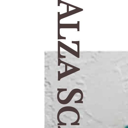
Alza Scarf